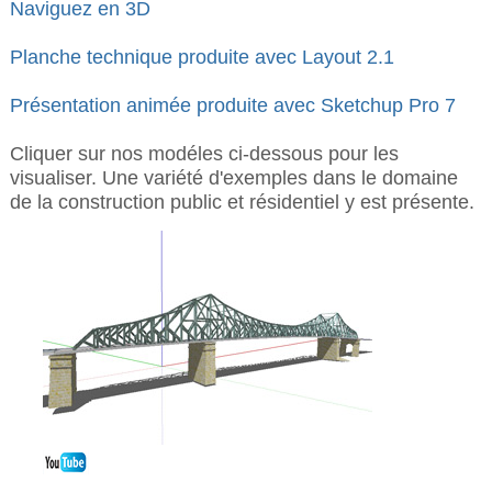
Naviguez en 3D
Planche technique produite avec Layout 2.1
Présentation animée produite avec Sketchup Pro 7
Cliquer sur nos modéles ci-dessous pour les
visualiser. Une variété d'exemples dans le domaine
de la construction public et résidentiel y est présente.