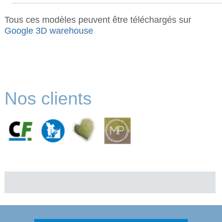
Tous ces modèles peuvent être téléchargés sur
Google 3D warehouse
Nos clients
.