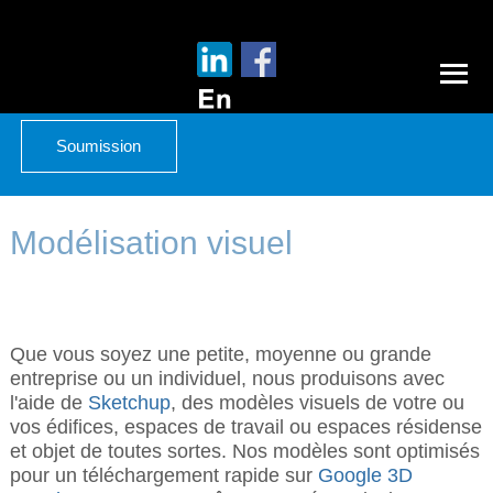
Soumission
Modélisation visuel
Que vous soyez une petite, moyenne ou grande
entreprise ou un individuel, nous produisons avec
l'aide de
Sketchup
, des modèles visuels de votre ou
vos édifices, espaces de travail ou espaces résidense
et objet de toutes sortes. Nos modèles sont optimisés
pour un téléchargement rapide sur
Google 3D