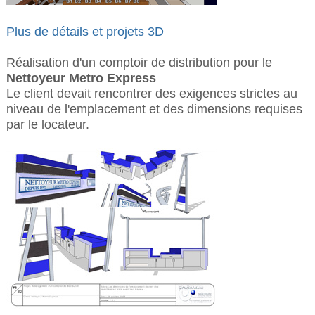
Plus de détails et projets 3D
Réalisation d'un comptoir de distribution pour le
Nettoyeur Metro Express
Le client devait rencontrer des exigences strictes au
niveau de l'emplacement et des dimensions requises
par le locateur.