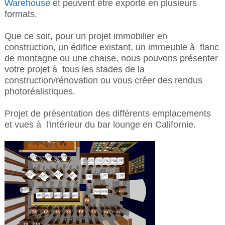
Warehouse
et peuvent être exporté en plusieurs
formats.
Que ce soit, pour un projet immobilier en
construction, un édifice existant, un immeuble à flanc
de montagne ou une chaise, nous pouvons présenter
votre projet à tous les stades de la
construction/rénovation ou vous créer des rendus
photoréalistiques.
Projet de présentation des différents emplacements
et vues à l'intérieur du bar lounge
en Californie.