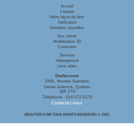
Accueil
L'équipe
Notre façon de faire
Tarification
Dernières nouvelles
Nos clients
Modelisation 3D
Communix
Services
Hébergement
Liens utiles
Drafter.com
2905, Montée Hamilton
Sainte-Julienne, Québec
J0K 2T0
Téléphone : 514 572-5270
Contactez-nous
DRAFTER.COM TOUS DROITS RESERVÉS © 2021